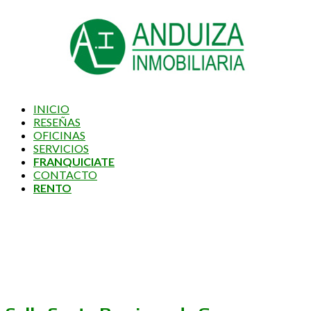
INICIO
RESEÑAS
OFICINAS
SERVICIOS
FRANQUICIATE
CONTACTO
RENTO