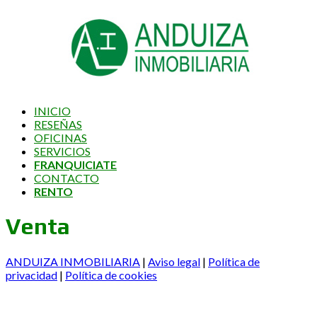
INICIO
RESEÑAS
OFICINAS
SERVICIOS
FRANQUICIATE
CONTACTO
RENTO
Venta
ANDUIZA INMOBILIARIA
|
Aviso legal
|
Política de
privacidad
|
Política de cookies