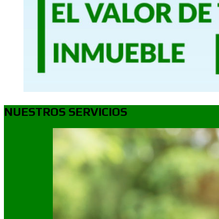
NUESTROS SERVICIOS