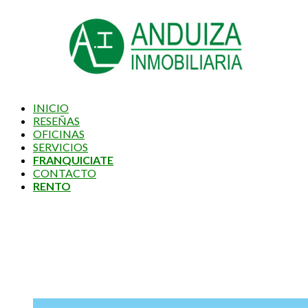
INICIO
RESEÑAS
OFICINAS
SERVICIOS
FRANQUICIATE
CONTACTO
RENTO