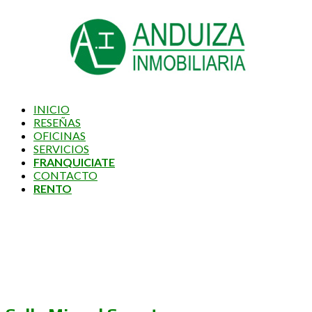
INICIO
RESEÑAS
OFICINAS
SERVICIOS
FRANQUICIATE
CONTACTO
RENTO