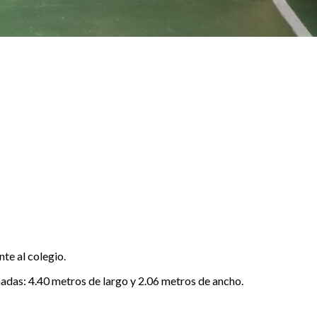
nte al colegio.
adas: 4.40 metros de largo y 2.06 metros de ancho.