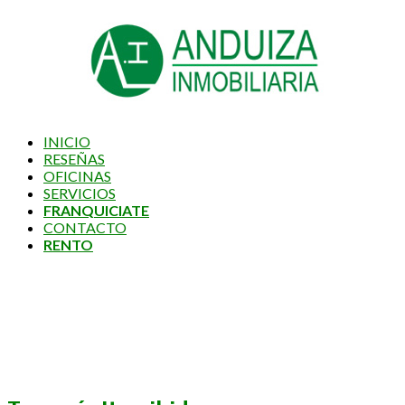
INICIO
RESEÑAS
OFICINAS
SERVICIOS
FRANQUICIATE
CONTACTO
RENTO