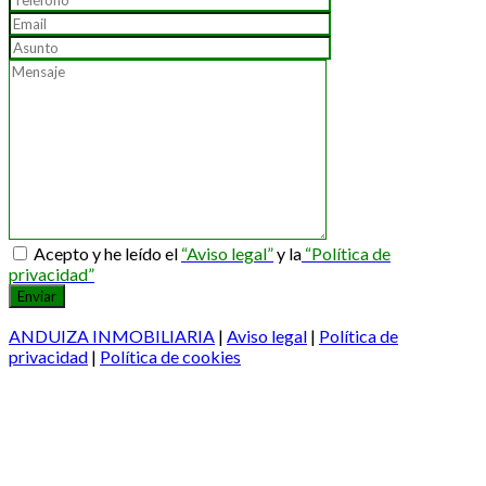
Acepto y he leído el
“Aviso legal”
y la
“Política de
privacidad”
ANDUIZA INMOBILIARIA
|
Aviso legal
|
Política de
privacidad
|
Política de cookies