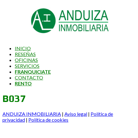
INICIO
RESEÑAS
OFICINAS
SERVICIOS
FRANQUICIATE
CONTACTO
RENTO
B037
ANDUIZA INMOBILIARIA
|
Aviso legal
|
Política de
privacidad
|
Política de cookies