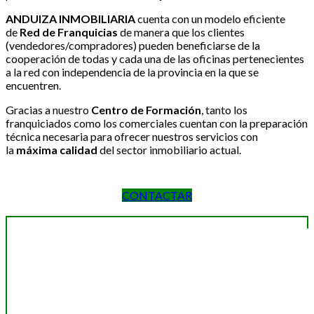
ANDUIZA INMOBILIARIA
cuenta con un modelo eficiente
de
Red de Franquicias
de manera que los clientes
(vendedores/compradores) pueden beneficiarse de la
cooperación de todas y cada una de las oficinas pertenecientes
a la red con independencia de la provincia en la que se
encuentren.
Gracias a nuestro
Centro de Formación
, tanto los
franquiciados como los comerciales cuentan con la preparación
técnica necesaria para ofrecer nuestros servicios con
la
máxima calidad
del sector inmobiliario actual.
CONTACTAR