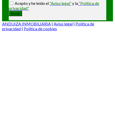
Acepto y he leído el
“Aviso legal”
y la
“Política de
privacidad”
ANDUIZA INMOBILIARIA
|
Aviso legal
|
Política de
privacidad
|
Política de cookies