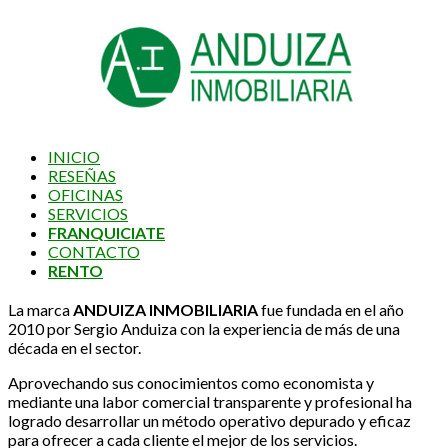
INICIO
RESEÑAS
OFICINAS
SERVICIOS
FRANQUICIATE
CONTACTO
RENTO
La marca
ANDUIZA INMOBILIARIA
fue fundada en el año
2010 por Sergio Anduiza con la experiencia de más de una
década en el sector.
Aprovechando sus conocimientos como economista y
mediante una labor comercial transparente y profesional ha
logrado desarrollar un método operativo depurado y eficaz
para ofrecer a cada cliente el mejor de los servicios.