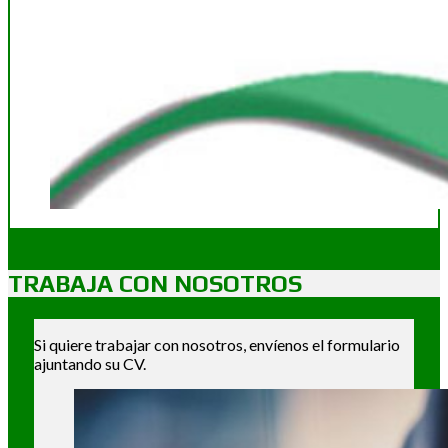
TRABAJA CON NOSOTROS
Si quiere trabajar con nosotros, envíenos el formulario
ajuntando su CV.