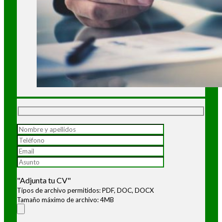
"Adjunta tu CV"
Tipos de archivo permitidos: PDF, DOC, DOCX
Tamaño máximo de archivo: 4MB