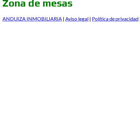
Zona de mesas
ANDUIZA INMOBILIARIA
|
Aviso legal
|
Política de privacidad