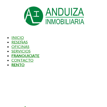
INICIO
RESEÑAS
OFICINAS
SERVICIOS
FRANQUICIATE
CONTACTO
RENTO