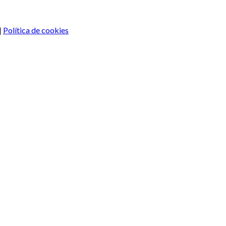
|
Política de cookies