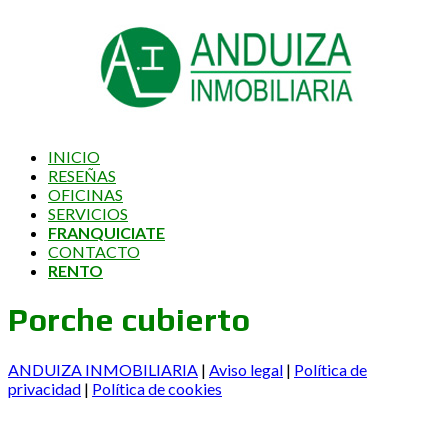
INICIO
RESEÑAS
OFICINAS
SERVICIOS
FRANQUICIATE
CONTACTO
RENTO
Porche cubierto
ANDUIZA INMOBILIARIA
|
Aviso legal
|
Política de
privacidad
|
Política de cookies