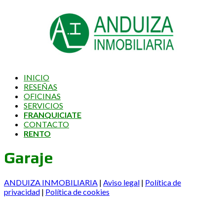
INICIO
RESEÑAS
OFICINAS
SERVICIOS
FRANQUICIATE
CONTACTO
RENTO
Garaje
ANDUIZA INMOBILIARIA
|
Aviso legal
|
Política de
privacidad
|
Política de cookies