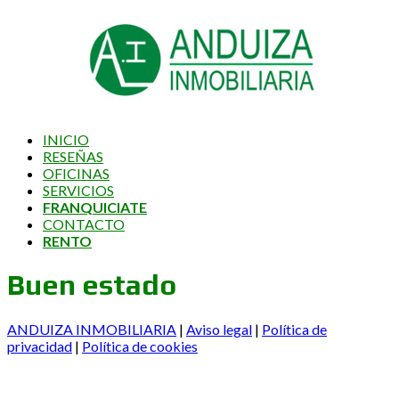
INICIO
RESEÑAS
OFICINAS
SERVICIOS
FRANQUICIATE
CONTACTO
RENTO
Buen estado
ANDUIZA INMOBILIARIA
|
Aviso legal
|
Política de
privacidad
|
Política de cookies