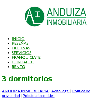
INICIO
RESEÑAS
OFICINAS
SERVICIOS
FRANQUICIATE
CONTACTO
RENTO
3 dormitorios
ANDUIZA INMOBILIARIA
|
Aviso legal
|
Política de
privacidad
|
Política de cookies